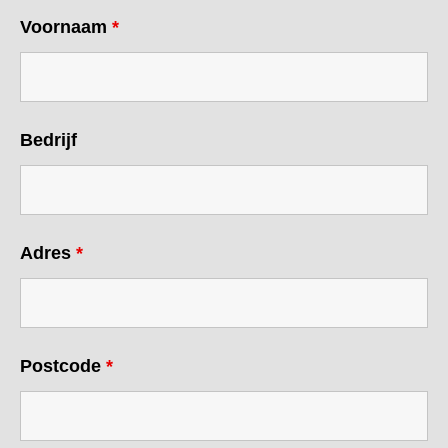
Voornaam
*
Bedrijf
Adres
*
Postcode
*