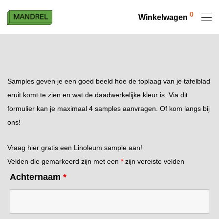
0
Winkelwagen
Samples geven je een goed beeld hoe de toplaag van je tafelblad
eruit komt te zien en wat de daadwerkelijke kleur is. Via dit
formulier kan je maximaal 4 samples aanvragen. Of kom langs bij
ons!
Vraag hier gratis een Linoleum sample aan!
Velden die gemarkeerd zijn met een
*
zijn vereiste velden
Achternaam
*