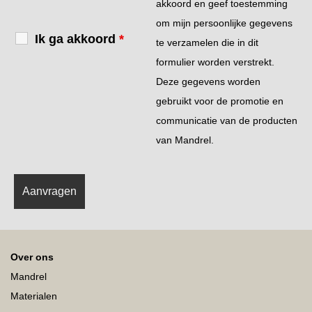
akkoord en geef toestemming
om mijn persoonlijke gegevens
Ik ga akkoord
*
te verzamelen die in dit
formulier worden verstrekt.
Deze gegevens worden
gebruikt voor de promotie en
communicatie van de producten
van Mandrel.
Over ons
Mandrel
Materialen