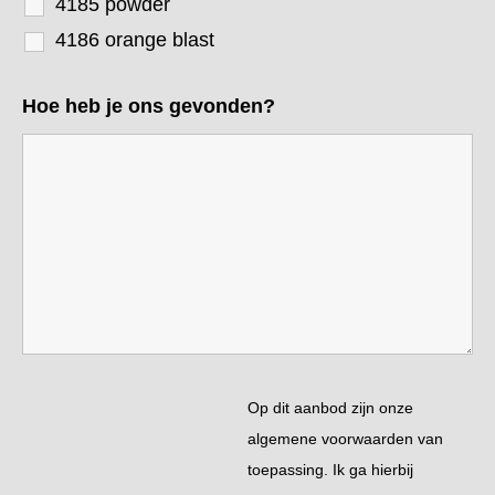
4185 powder
4186 orange blast
Hoe heb je ons gevonden?
Op dit aanbod zijn onze
algemene voorwaarden van
toepassing. Ik ga hierbij