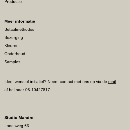
Productie
Meer informatie
Betaalmethodes
Bezorging
Kleuren
Onderhoud
Samples
Idee, wens of initiatief? Neem contact met ons op via de
mail
of bel naar 06-10427817
Studio Mandrel
Loodsweg 63