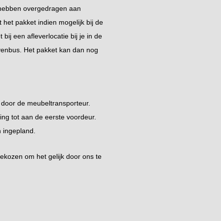
 hebben overgedragen aan
t het pakket indien mogelijk bij de
bij een afleverlocatie bij je in de
ievenbus. Het pakket kan dan nog
 door de meubeltransporteur.
ing tot aan de eerste voordeur.
 ingepland.
gekozen om het gelijk door ons te