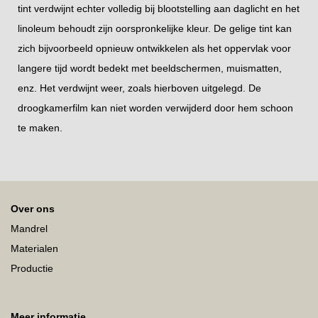
tint verdwijnt echter volledig bij blootstelling aan daglicht en het
linoleum behoudt zijn oorspronkelijke kleur. De gelige tint kan
zich bijvoorbeeld opnieuw ontwikkelen als het oppervlak voor
langere tijd wordt bedekt met beeldschermen, muismatten,
enz. Het verdwijnt weer, zoals hierboven uitgelegd. De
droogkamerfilm kan niet worden verwijderd door hem schoon
te maken.
Over ons
Mandrel
Materialen
Productie
Meer informatie