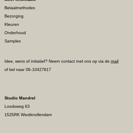
Betaalmethodes
Bezorging
Kleuren
Onderhoud
Samples
Idee, wens of initiatief? Neem contact met ons op via de
mail
of bel naar 06-10427817
Studio Mandrel
Loodsweg 63
1525RK Westknollendam