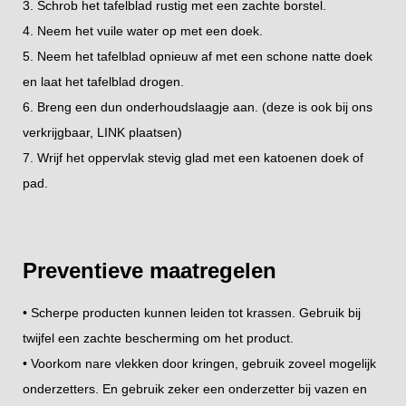
3. Schrob het tafelblad rustig met een zachte borstel.
4. Neem het vuile water op met een doek.
5. Neem het tafelblad opnieuw af met een schone natte doek
en laat het tafelblad drogen.
6. Breng een dun onderhoudslaagje aan. (deze is ook bij ons
verkrijgbaar, LINK plaatsen)
7. Wrijf het oppervlak stevig glad met een katoenen doek of
pad.
Preventieve maatregelen
• Scherpe producten kunnen leiden tot krassen. Gebruik bij
twijfel een zachte bescherming om het product.
• Voorkom nare vlekken door kringen, gebruik zoveel mogelijk
onderzetters. En gebruik zeker een onderzetter bij vazen en