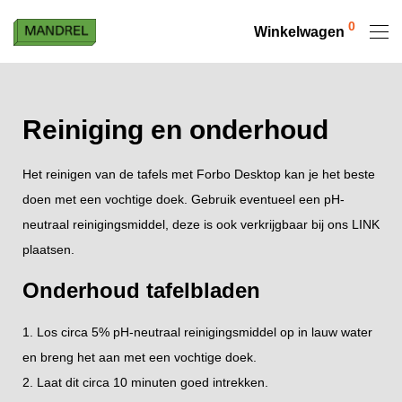
0
Winkelwagen
Reiniging en onderhoud
Het reinigen van de tafels met Forbo Desktop kan je het beste
doen met een vochtige doek. Gebruik eventueel een pH-
neutraal reinigingsmiddel, deze is ook verkrijgbaar bij ons LINK
plaatsen.
Onderhoud tafelbladen
1. Los circa 5% pH-neutraal reinigingsmiddel op in lauw water
en breng het aan met een vochtige doek.
2. Laat dit circa 10 minuten goed intrekken.