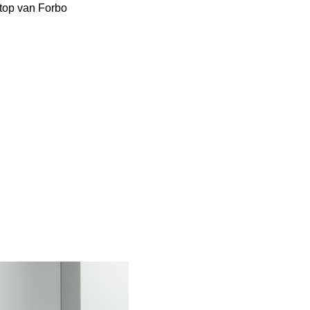
top van Forbo