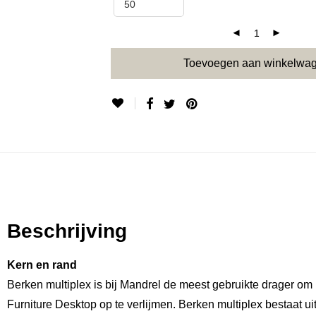
Toevoegen aan winkelwa
Beschrijving
Kern en rand
Berken multiplex is bij Mandrel de meest gebruikte drager om
Furniture Desktop op te verlijmen. Berken multiplex bestaat u