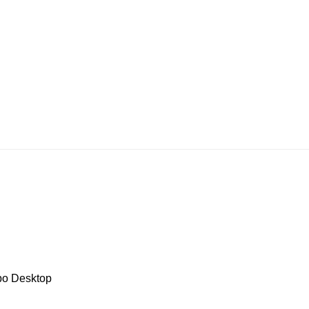
rbo Desktop