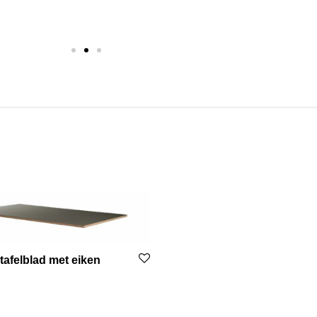
tafelblad met eiken