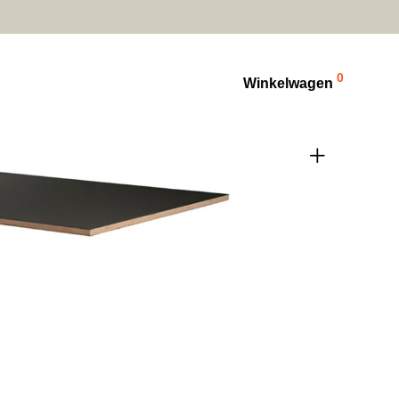
0
Winkelwagen